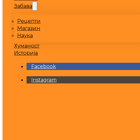
Забава
Рецепти
Магазин
Наука
Хуманост
Историја
Facebook
Instagram