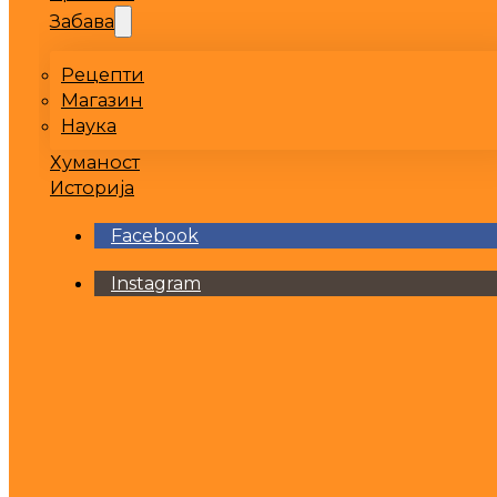
Забава
Рецепти
Магазин
Наука
Хуманост
Историја
Facebook
Instagram