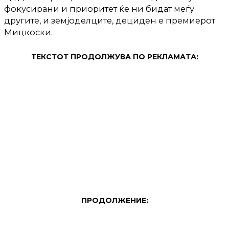
фокусирани и приоритет ќе ни бидат меѓу
другите, и земјоделците, дециден е премиерот
Мицкоски.
ТЕКСТОТ ПРОДОЛЖУВА ПО РЕКЛАМАТА:
ПРОДОЛЖЕНИЕ: