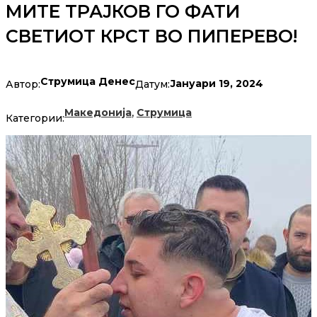
МИТЕ ТРАЈКОВ ГО ФАТИ
СВЕТИОТ КРСТ ВО ПИПЕРЕВО!
Струмица Денес
Јануари 19, 2024
Автор:
Датум:
,
Македонија
Струмица
Категории: