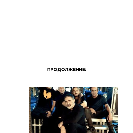
ПРОДОЛЖЕНИЕ: