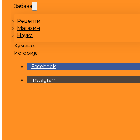
Забава
Рецепти
Магазин
Наука
Хуманост
Историја
Facebook
Instagram