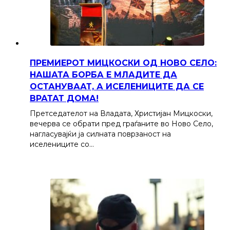
ПРЕМИЕРОТ МИЦКОСКИ ОД НОВО СЕЛО:
НАШАТА БОРБА Е МЛАДИТЕ ДА
ОСТАНУВААТ, А ИСЕЛЕНИЦИТЕ ДА СЕ
ВРАТАТ ДОМА!
Претседателот на Владата, Христијан Мицкоски,
вечерва се обрати пред граѓаните во Ново Село,
нагласувајќи ја силната поврзаност на
иселениците со…