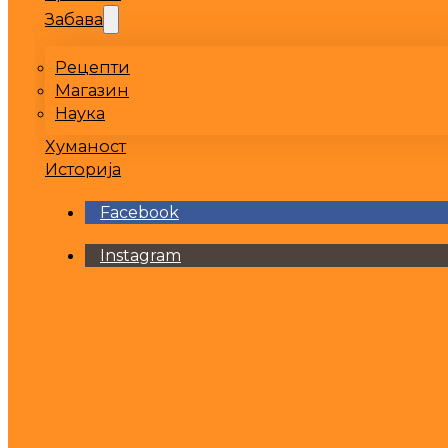
Забава
Рецепти
Магазин
Наука
Хуманост
Историја
Facebook
Instagram