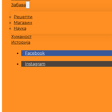
Забава
Рецепти
Магазин
Наука
Хуманост
Историја
Facebook
Instagram