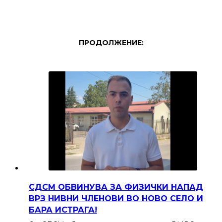
ПРОДОЛЖЕНИЕ:
СДСМ ОБВИНУВА ЗА ФИЗИЧКИ НАПАД
ВРЗ НИВНИ ЧЛЕНОВИ ВО НОВО СЕЛО И
БАРА ИСТРАГА!