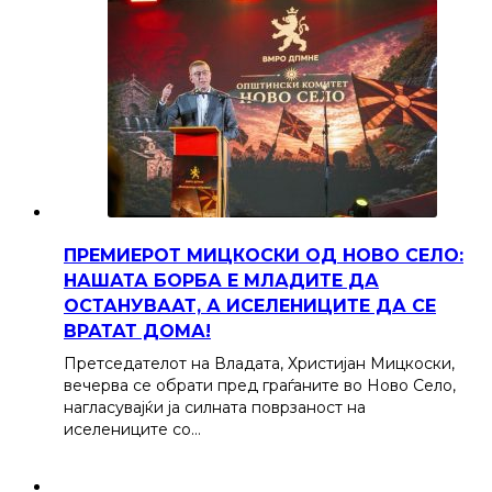
ПРЕМИЕРОТ МИЦКОСКИ ОД НОВО СЕЛО:
НАШАТА БОРБА Е МЛАДИТЕ ДА
ОСТАНУВААТ, А ИСЕЛЕНИЦИТЕ ДА СЕ
ВРАТАТ ДОМА!
Претседателот на Владата, Христијан Мицкоски,
вечерва се обрати пред граѓаните во Ново Село,
нагласувајќи ја силната поврзаност на
иселениците со…