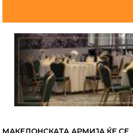
МАКЕДОНСКАТА АРМИЈА ЌЕ СЕ