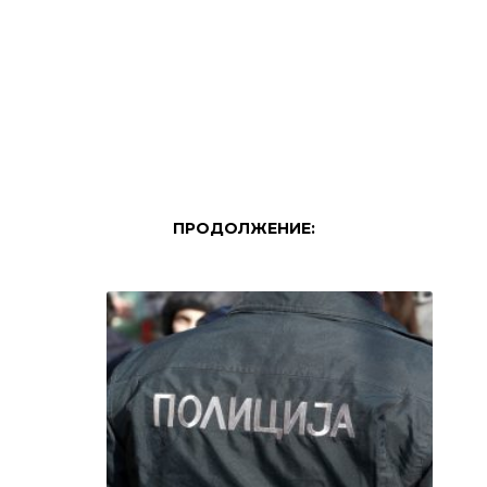
ПРОДОЛЖЕНИЕ: