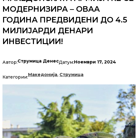
МОДЕРНИЗИРА – ОВАА
ГОДИНА ПРЕДВИДЕНИ ДО 4.5
МИЛИЈАРДИ ДЕНАРИ
ИНВЕСТИЦИИ!
Струмица Денес
Ноември 17, 2024
Автор:
Датум:
,
Македонија
Струмица
Категории: