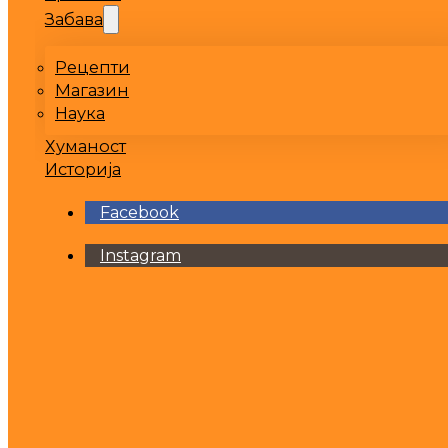
Забава
Рецепти
Магазин
Наука
Хуманост
Историја
Facebook
Instagram