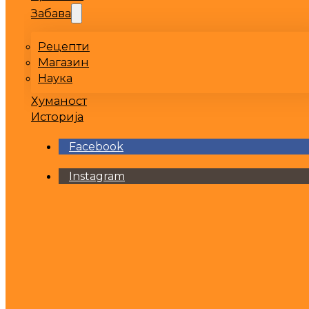
Забава
Рецепти
Магазин
Наука
Хуманост
Историја
Facebook
Instagram