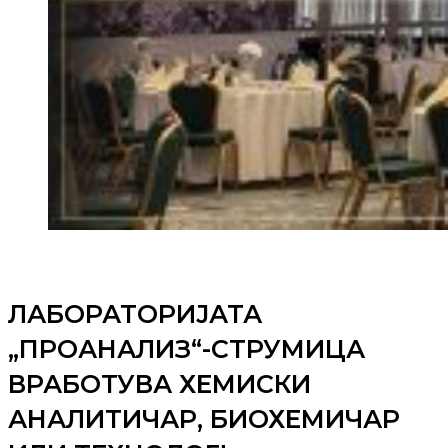
ЛАБОРАТОРИЈАТА
„ПРОАНАЛИЗ“-СТРУМИЦА
ВРАБОТУВА ХЕМИСКИ
АНАЛИТИЧАР, БИОХЕМИЧАР