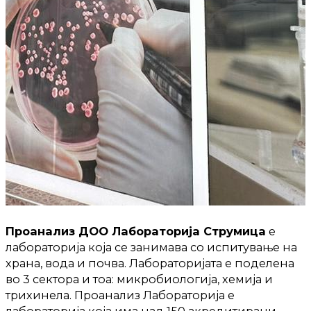
Проанализ ДОО Лабораторија Струмица
е
лабораторија која се занимава со испитување на
храна, вода и почва. Лабораторијата е поделена
во 3 сектора и тоа: микробиологија, хемија и
трихинела. Проанализ Лабораторија е