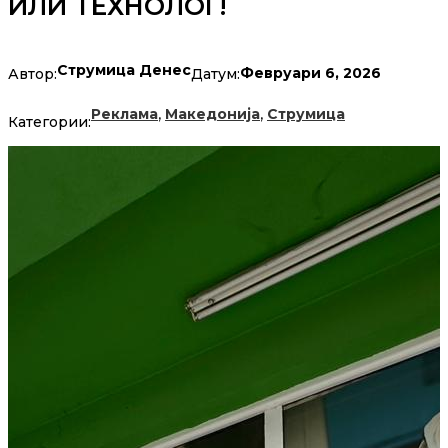
ИЛИ ТЕХНОЛОГ!
Струмица Денес
Февруари 6, 2026
Автор:
Датум:
,
,
Реклама
Македонија
Струмица
Категории: