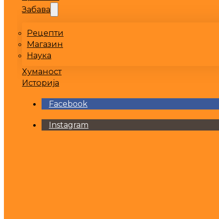
Забава
Рецепти
Магазин
Наука
Хуманост
Историја
Facebook
Instagram