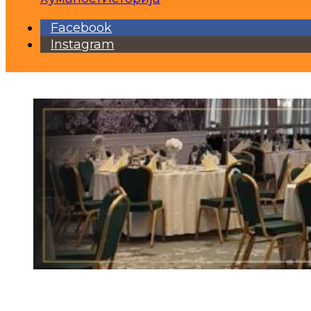
Facebook
Instagram