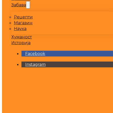
Забава
Рецепти
Магазин
Наука
Хуманост
Историја
Facebook
Instagram