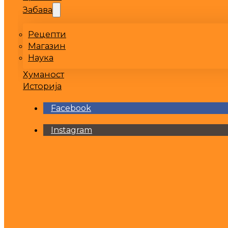
Забава
Рецепти
Магазин
Наука
Хуманост
Историја
Facebook
Instagram