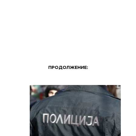
ПРОДОЛЖЕНИЕ: