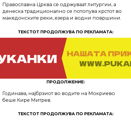
Православна Црква се одржуваат литургии, а
денеска традиционално се потопува крстот во
македонските реки, езера и водни површини.
ТЕКСТОТ ПРОДОЛЖУВА ПО РЕКЛАМАТА:
ПРОДОЛЖЕНИЕ:
Годинава, најбрзиот во водите на Мокриево
беше Кире Митрев.
ТЕКСТОТ ПРОДОЛЖУВА ПО РЕКЛАМАТА: