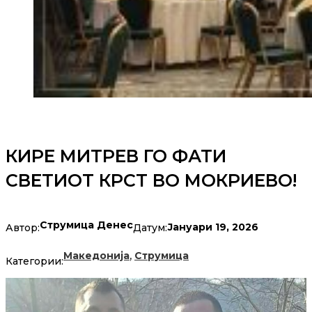
КИРЕ МИТРЕВ ГО ФАТИ
СВЕТИОТ КРСТ ВО МОКРИЕВО!
Струмица Денес
Јануари 19, 2026
Автор:
Датум:
,
Македонија
Струмица
Категории: