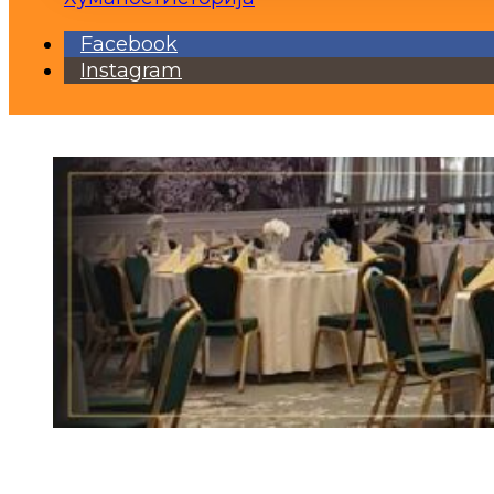
Facebook
Instagram