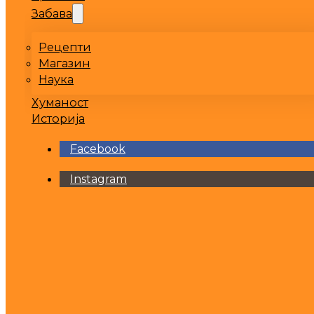
Забава
Рецепти
Магазин
Наука
Хуманост
Историја
Facebook
Instagram