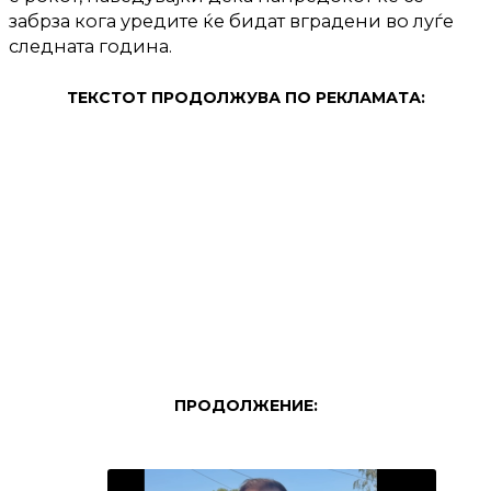
забрза кога уредите ќе бидат вградени во луѓе
следната година.
ТЕКСТОТ ПРОДОЛЖУВА ПО РЕКЛАМАТА:
ПРОДОЛЖЕНИЕ: