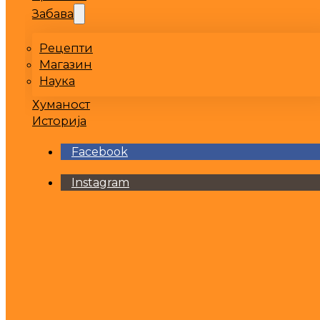
Забава
Рецепти
Магазин
Наука
Хуманост
Историја
Facebook
Instagram