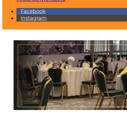
Facebook
Instagram