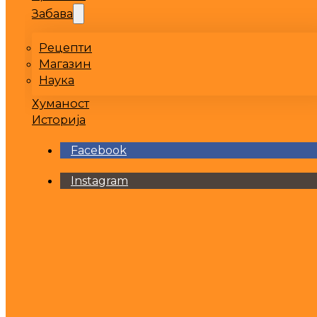
Забава
Рецепти
Магазин
Наука
Хуманост
Историја
Facebook
Instagram