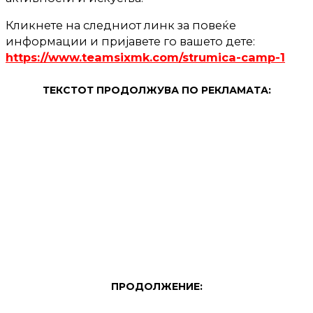
Кликнете на следниот линк за повеќе
информации и пријавете го вашето дете:
https://www.teamsixmk.com/strumica-camp-1
ТЕКСТОТ ПРОДОЛЖУВА ПО РЕКЛАМАТА:
ПРОДОЛЖЕНИЕ: