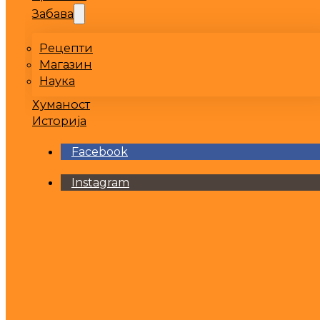
Забава
Рецепти
Магазин
Наука
Хуманост
Историја
Facebook
Instagram