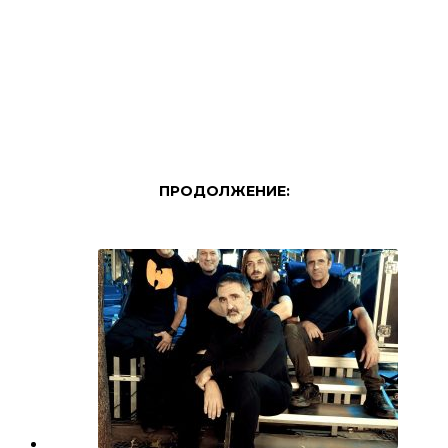
ПРОДОЛЖЕНИЕ: