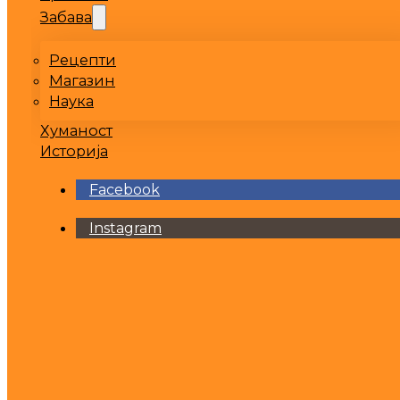
Забава
Рецепти
Магазин
Наука
Хуманост
Историја
Facebook
Instagram