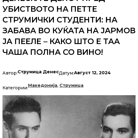
УБИСТВОТО НА ПЕТТЕ
СТРУМИЧКИ СТУДЕНТИ: НА
ЗАБАВА ВО КУЌАТА НА ЈАРМОВ
ЈА ПЕЕЛЕ – КАКО ШТО Е ТАА
ЧАША ПОЛНА СО ВИНО!
Струмица Денес
Август 12, 2024
Автор:
Датум:
,
Македонија
Струмица
Категории: