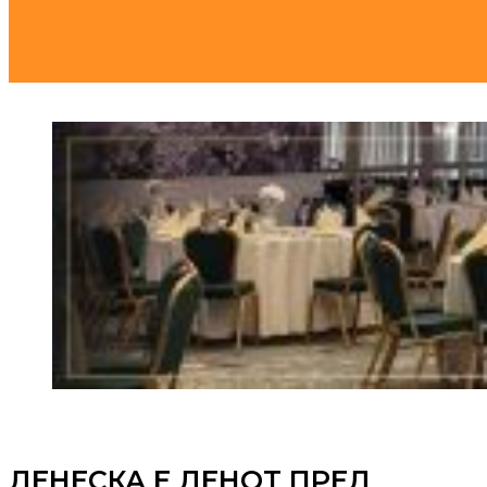
ДЕНЕСКА Е ДЕНОТ ПРЕД