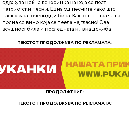
одржува ноќна вечеринка на која се пеат
патриотски песни. Една од песните како што
раскажуват очевидци била: Како што е таа чаша
полна со вино која се пеела најгласно! Ова
всушност била и последната нивна дружба.
ТЕКСТОТ ПРОДОЛЖУВА ПО РЕКЛАМАТА:
ПРОДОЛЖЕНИЕ:
ТЕКСТОТ ПРОДОЛЖУВА ПО РЕКЛАМАТА: