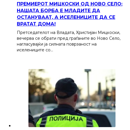
ПРЕМИЕРОТ МИЦКОСКИ ОД НОВО СЕЛО:
НАШАТА БОРБА Е МЛАДИТЕ ДА
ОСТАНУВААТ, А ИСЕЛЕНИЦИТЕ ДА СЕ
ВРАТАТ ДОМА!
Претседателот на Владата, Христијан Мицкоски,
вечерва се обрати пред граѓаните во Ново Село,
нагласувајќи ја силната поврзаност на
иселениците со…