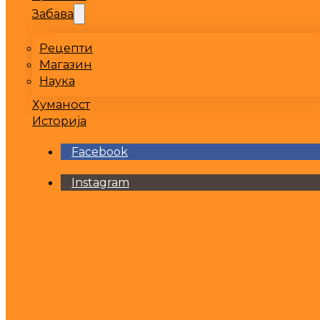
Забава
Рецепти
Магазин
Наука
Хуманост
Историја
Facebook
Instagram