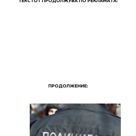
ТЕКСТОТ ПРОДОЛЖУВА ПО РЕКЛАМАТА:
ПРОДОЛЖЕНИЕ: