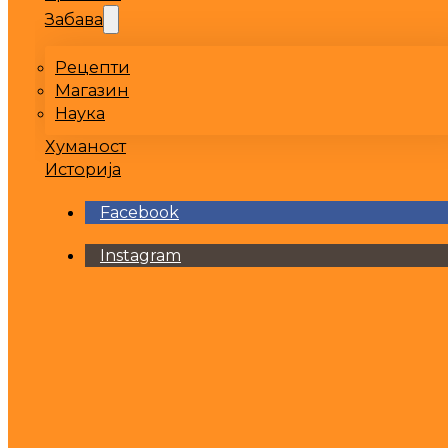
Забава
Рецепти
Магазин
Наука
Хуманост
Историја
Facebook
Instagram