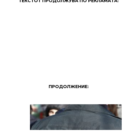
ТЕКСТОТ ПРОДОЛЖУВА ПО РЕКЛАМАТА:
ПРОДОЛЖЕНИЕ: