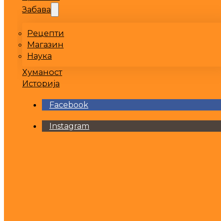
Забава
Рецепти
Магазин
Наука
Хуманост
Историја
Facebook
Instagram