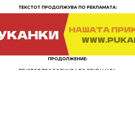
ТЕКСТОТ ПРОДОЛЖУВА ПО РЕКЛАМАТА:
ПРОДОЛЖЕНИЕ:
ТЕКСТОТ ПРОДОЛЖУВА ПО РЕКЛАМАТА: