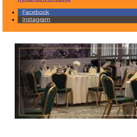
Facebook
Instagram