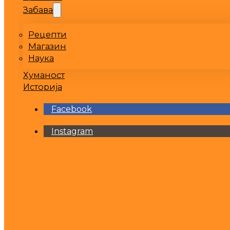
Забава
Рецепти
Магазин
Наука
Хуманост
Историја
Facebook
Instagram