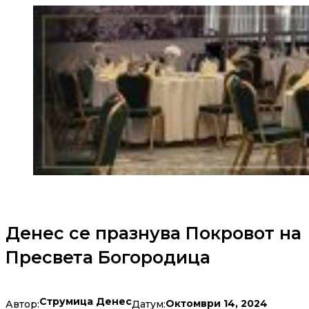
Денес се празнува Покровот на
Пресвета Богородица
Струмица Денес
Октомври 14, 2024
Автор:
Датум: