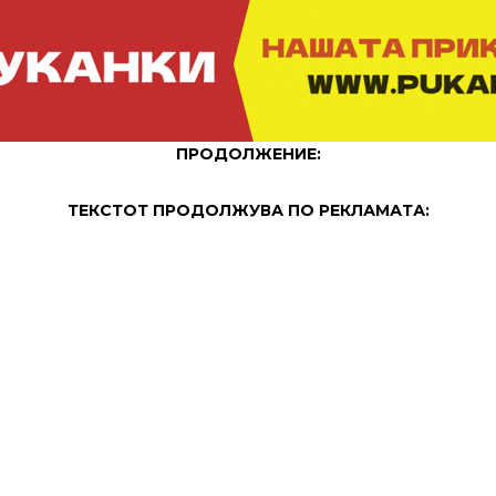
ПРОДОЛЖЕНИЕ:
ТЕКСТОТ ПРОДОЛЖУВА ПО РЕКЛАМАТА: