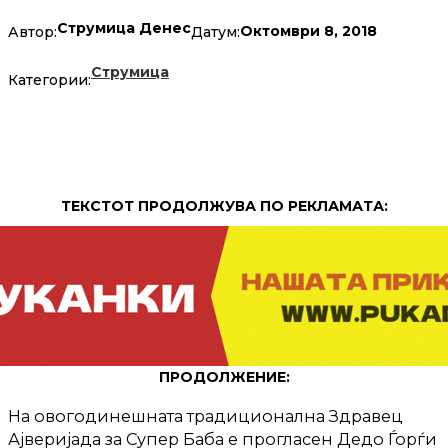
Струмица Денес
Октомври 8, 2018
Автор:
Датум:
Струмица
Категории:
ТЕКСТОТ ПРОДОЛЖУВА ПО РЕКЛАМАТА:
ПРОДОЛЖЕНИЕ:
На овогодинешната традиционална Здравец
Ајверијада за Супер Баба е прогласен Дедо Ѓорѓи