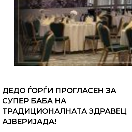
ДЕДО ЃОРЃИ ПРОГЛАСЕН ЗА
СУПЕР БАБА НА
ТРАДИЦИОНАЛНАТА ЗДРАВЕЦ
АЈВЕРИЈАДА!