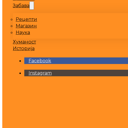
Забава
Рецепти
Магазин
Наука
Хуманост
Историја
Facebook
Instagram