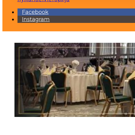
Facebook
Instagram