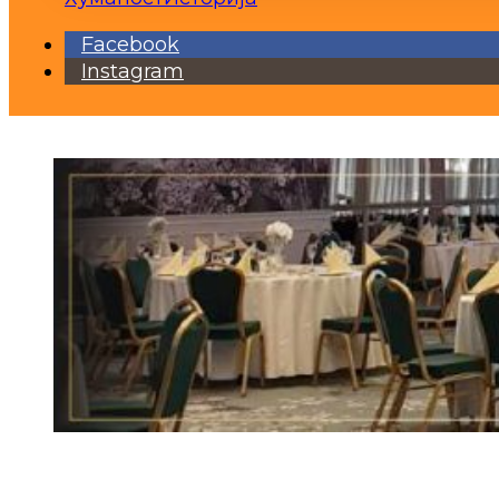
Facebook
Instagram