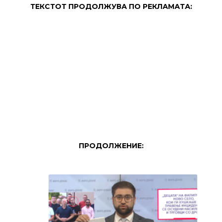
ТЕКСТОТ ПРОДОЛЖУВА ПО РЕКЛАМАТА:
ПРОДОЛЖЕНИЕ: