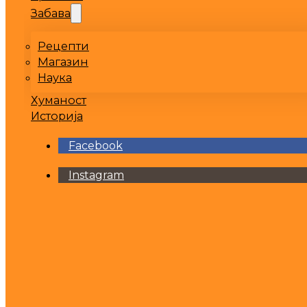
Забава
Рецепти
Магазин
Наука
Хуманост
Историја
Facebook
Instagram