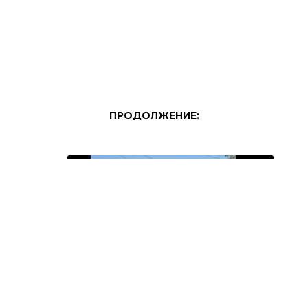
ПРОДОЛЖЕНИЕ: