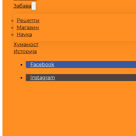
Забава
Рецепти
Магазин
Наука
Хуманост
Историја
Facebook
Instagram