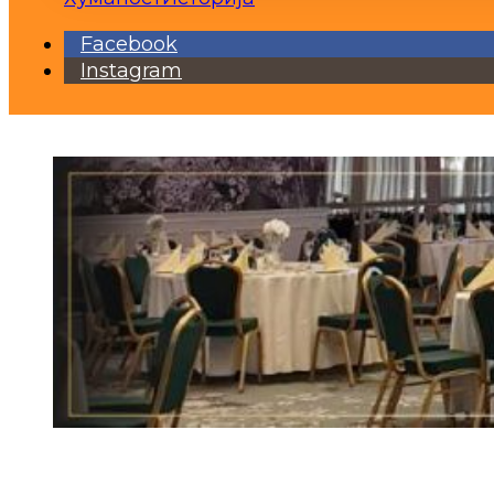
Facebook
Instagram