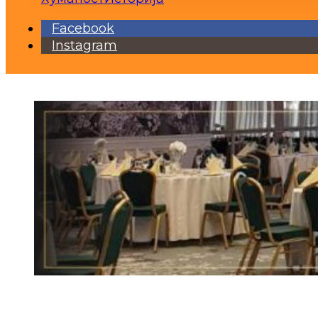
Facebook
Instagram