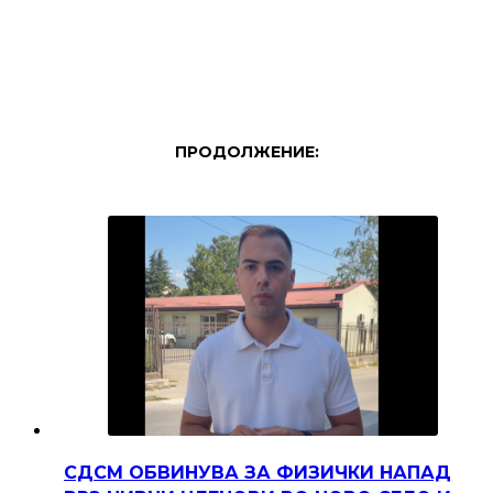
ПРОДОЛЖЕНИЕ:
СДСМ ОБВИНУВА ЗА ФИЗИЧКИ НАПАД