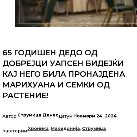
65 ГОДИШЕН ДЕДО ОД
ДОБРЕЈЦИ УАПСЕН БИДЕЈЌИ
КАЈ НЕГО БИЛА ПРОНАЈДЕНА
МАРИХУАНА И СЕМКИ ОД
РАСТЕНИЕ!
Струмица Денес
Ноември 24, 2024
Автор:
Датум:
,
,
Хроника
Македонија
Струмица
Категории: