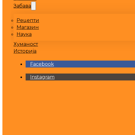
Забава
Рецепти
Магазин
Наука
Хуманост
Историја
Facebook
Instagram