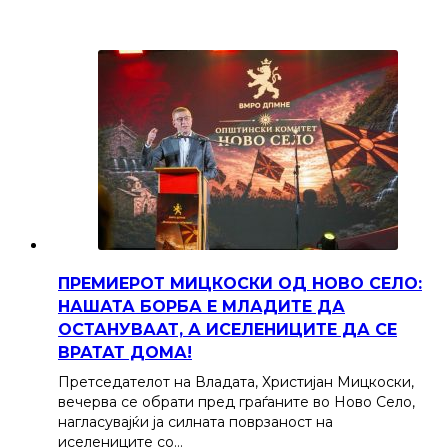
ПРЕМИЕРОТ МИЦКОСКИ ОД НОВО СЕЛО:
НАШАТА БОРБА Е МЛАДИТЕ ДА
ОСТАНУВААТ, А ИСЕЛЕНИЦИТЕ ДА СЕ
ВРАТАТ ДОМА!
Претседателот на Владата, Христијан Мицкоски,
вечерва се обрати пред граѓаните во Ново Село,
нагласувајќи ја силната поврзаност на
иселениците со…