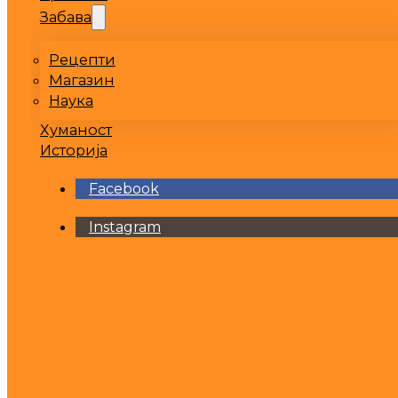
Забава
Рецепти
Магазин
Наука
Хуманост
Историја
Facebook
Instagram