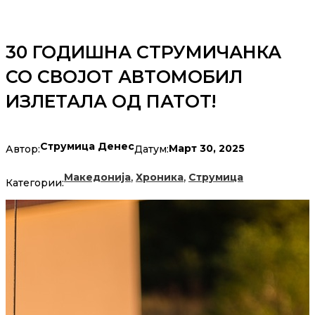
30 ГОДИШНА СТРУМИЧАНКА
СО СВОЈОТ АВТОМОБИЛ
ИЗЛЕТАЛА ОД ПАТОТ!
Струмица Денес
Март 30, 2025
Автор:
Датум:
,
,
Македонија
Хроника
Струмица
Категории: