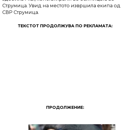
Струмица. Увид на местото извршила екипа од
СВР Струмица.
ТЕКСТОТ ПРОДОЛЖУВА ПО РЕКЛАМАТА:
ПРОДОЛЖЕНИЕ: