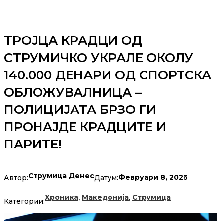
ТРОЈЦА КРАДЦИ ОД
СТРУМИЧКО УКРАЛЕ ОКОЛУ
140.000 ДЕНАРИ ОД СПОРТСКА
ОБЛОЖУВАЛНИЦА –
ПОЛИЦИЈАТА БРЗО ГИ
ПРОНАЈДЕ КРАДЦИТЕ И
ПАРИТЕ!
Струмица Денес
Февруари 8, 2026
Автор:
Датум:
,
,
Хроника
Македонија
Струмица
Категории: