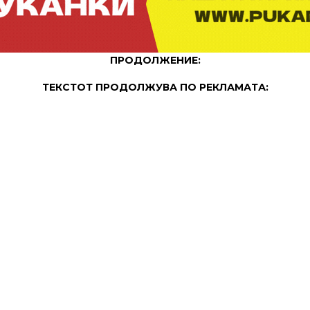
ПРОДОЛЖЕНИЕ:
ТЕКСТОТ ПРОДОЛЖУВА ПО РЕКЛАМАТА:
ПРОДОЛЖЕНИЕ: