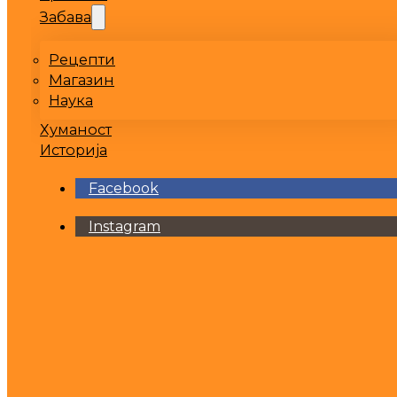
Забава
Рецепти
Магазин
Наука
Хуманост
Историја
Facebook
Instagram