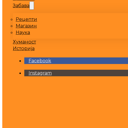
Забава
Рецепти
Магазин
Наука
Хуманост
Историја
Facebook
Instagram