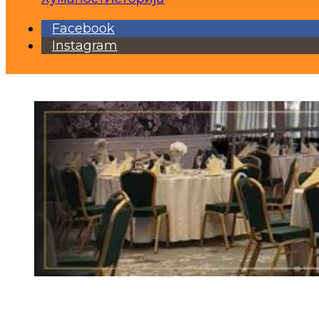
Facebook
Instagram