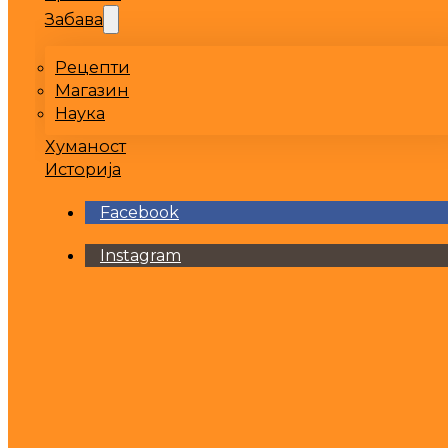
Забава
Рецепти
Магазин
Наука
Хуманост
Историја
Facebook
Instagram