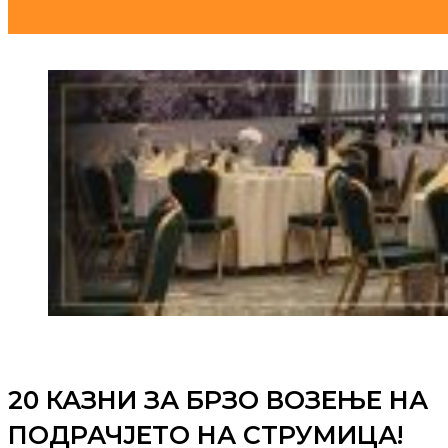
20 КАЗНИ ЗА БРЗО ВОЗЕЊЕ НА
ПОДРАЧЈЕТО НА СТРУМИЦА!