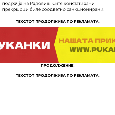
подрачје на Радовиш. Сите констатирани
прекршоци биле соодветно санкционирани.
ТЕКСТОТ ПРОДОЛЖУВА ПО РЕКЛАМАТА:
ПРОДОЛЖЕНИЕ:
ТЕКСТОТ ПРОДОЛЖУВА ПО РЕКЛАМАТА: