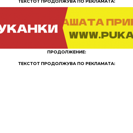
ТЕКСТОТ ПРОДОЛЖУВА ПО РЕКЛАМАТА:
ПРОДОЛЖЕНИЕ:
ТЕКСТОТ ПРОДОЛЖУВА ПО РЕКЛАМАТА: