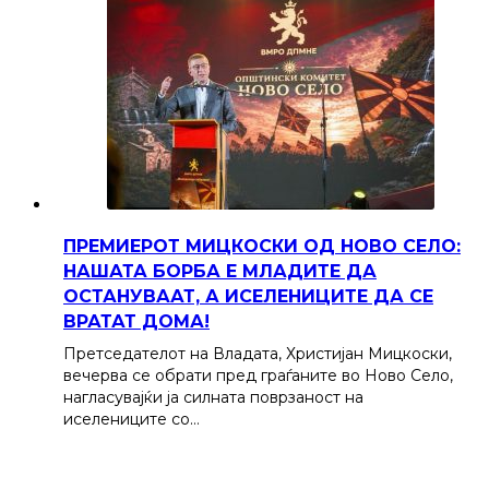
ПРЕМИЕРОТ МИЦКОСКИ ОД НОВО СЕЛО:
НАШАТА БОРБА Е МЛАДИТЕ ДА
ОСТАНУВААТ, А ИСЕЛЕНИЦИТЕ ДА СЕ
ВРАТАТ ДОМА!
Претседателот на Владата, Христијан Мицкоски,
вечерва се обрати пред граѓаните во Ново Село,
нагласувајќи ја силната поврзаност на
иселениците со…