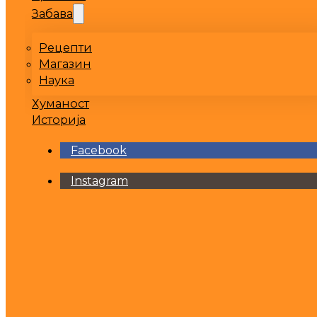
Забава
Рецепти
Магазин
Наука
Хуманост
Историја
Facebook
Instagram