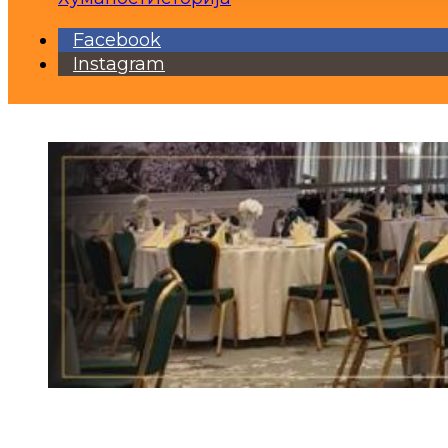
Facebook
Instagram