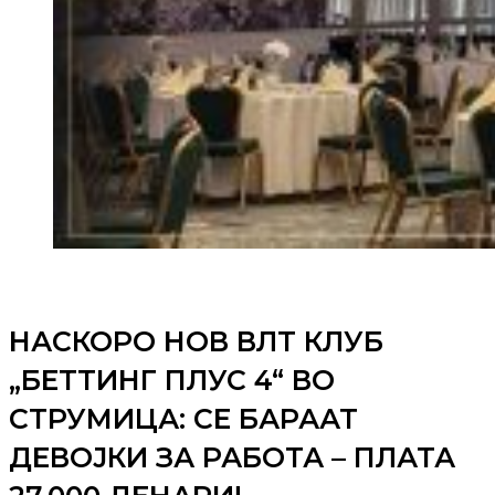
НАСКОРО НОВ ВЛТ КЛУБ
„БЕТТИНГ ПЛУС 4“ ВО
СТРУМИЦА: СЕ БАРААТ
ДЕВОЈКИ ЗА РАБОТА – ПЛАТА