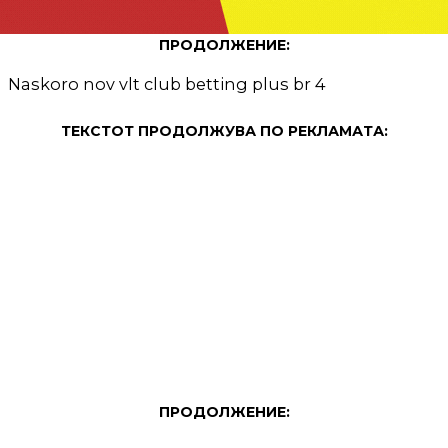
ПРОДОЛЖЕНИЕ:
Naskoro nov vlt club betting plus br 4
ТЕКСТОТ ПРОДОЛЖУВА ПО РЕКЛАМАТА:
ПРОДОЛЖЕНИЕ: