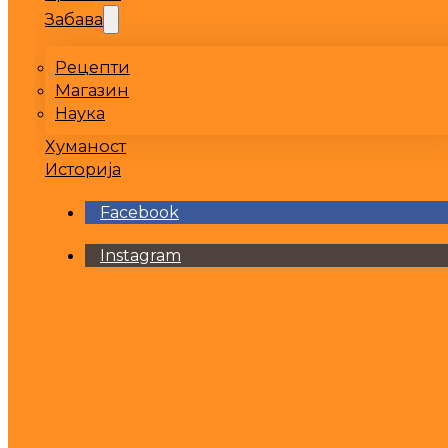
Забава
Рецепти
Магазин
Наука
Хуманост
Историја
Facebook
Instagram