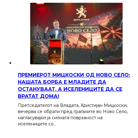
ПРЕМИЕРОТ МИЦКОСКИ ОД НОВО СЕЛО:
НАШАТА БОРБА Е МЛАДИТЕ ДА
ОСТАНУВААТ, А ИСЕЛЕНИЦИТЕ ДА СЕ
ВРАТАТ ДОМА!
Претседателот на Владата, Христијан Мицкоски,
вечерва се обрати пред граѓаните во Ново Село,
нагласувајќи ја силната поврзаност на
иселениците со…