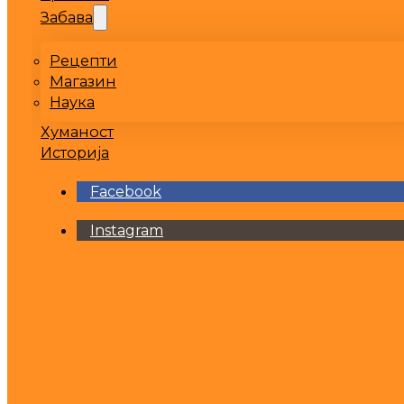
Забава
Рецепти
Магазин
Наука
Хуманост
Историја
Facebook
Instagram