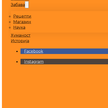
Забава
Рецепти
Магазин
Наука
Хуманост
Историја
Facebook
Instagram