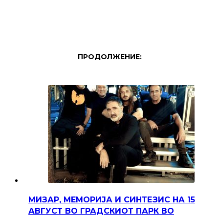
ПРОДОЛЖЕНИЕ:
МИЗАР, МЕМОРИЈА И СИНТЕЗИС НА 15
АВГУСТ ВО ГРАДСКИОТ ПАРК ВО