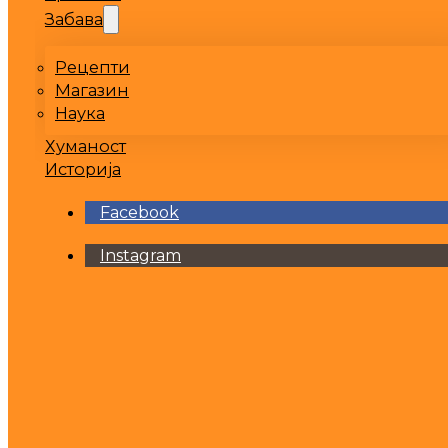
Забава
Рецепти
Магазин
Наука
Хуманост
Историја
Facebook
Instagram