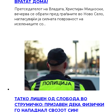
ВРАТАТ ДОМА!
Претседателот на Владата, Христијан Мицкоски,
вечерва се обрати пред граѓаните во Ново Село,
нагласувајќи ја силната поврзаност на
иселениците со…
ТАТКО ЛИШЕН ОД СЛОБОДА ВО
СТРУМИЧКО: ПРИЈАВЕН ДЕКА ФИЗИЧКИ
ГО НАПАДНАЛ СВОЈОТ СИН!