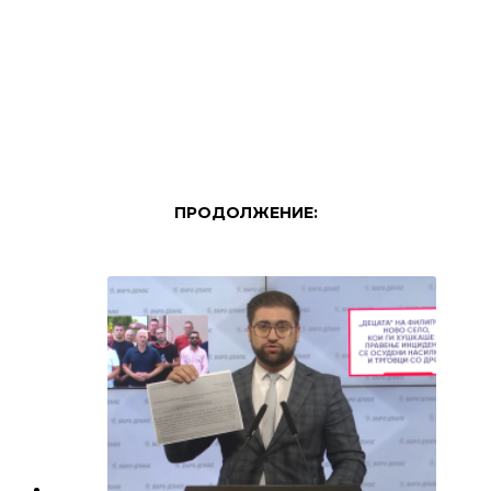
ПРОДОЛЖЕНИЕ: