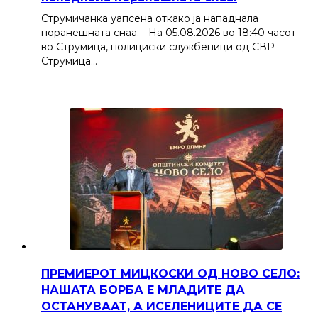
Струмичанка уапсена откако ја нападнала
поранешната снаа. - На 05.08.2026 во 18:40 часот
во Струмица, полициски службеници од СВР
Струмица…
ПРЕМИЕРОТ МИЦКОСКИ ОД НОВО СЕЛО:
НАШАТА БОРБА Е МЛАДИТЕ ДА
ОСТАНУВААТ, А ИСЕЛЕНИЦИТЕ ДА СЕ