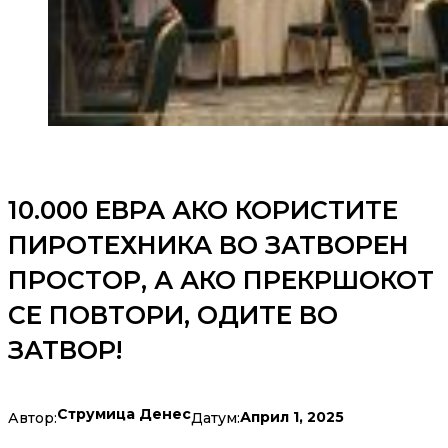
10.000 ЕВРА АКО КОРИСТИТЕ
ПИРОТЕХНИКА ВО ЗАТВОРЕН
ПРОСТОР, А АКО ПРЕКРШОКОТ
СЕ ПОВТОРИ, ОДИТЕ ВО
ЗАТВОР!
Струмица Денес
Април 1, 2025
Автор:
Датум: