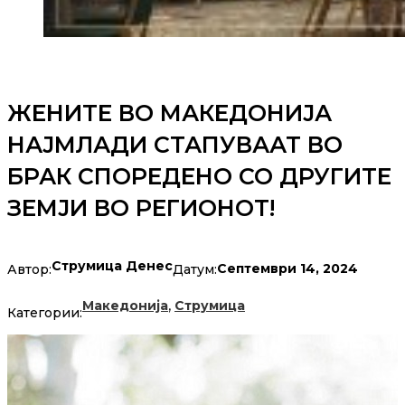
ЖЕНИТЕ ВО МАКЕДОНИЈА
НАЈМЛАДИ СТАПУВААТ ВО
БРАК СПОРЕДЕНО СО ДРУГИТЕ
ЗЕМЈИ ВО РЕГИОНОТ!
Струмица Денес
Септември 14, 2024
Автор:
Датум:
,
Македонија
Струмица
Категории: