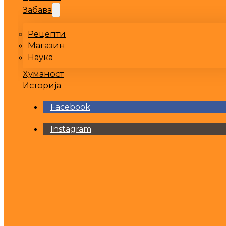
Забава
Рецепти
Магазин
Наука
Хуманост
Историја
Facebook
Instagram