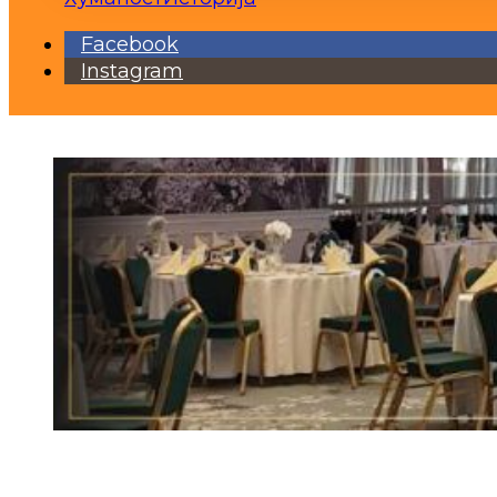
Facebook
Instagram