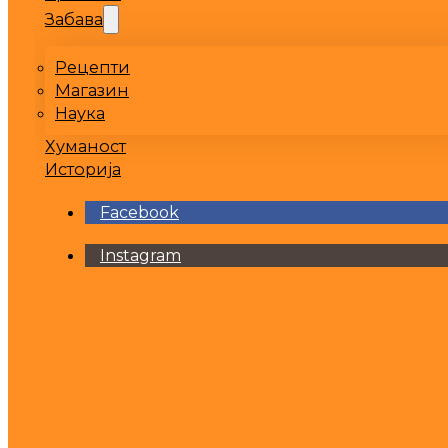
Забава
Рецепти
Магазин
Наука
Хуманост
Историја
Facebook
Instagram