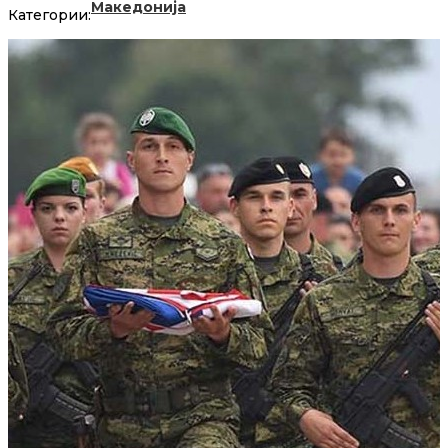
Македонија
Категории: