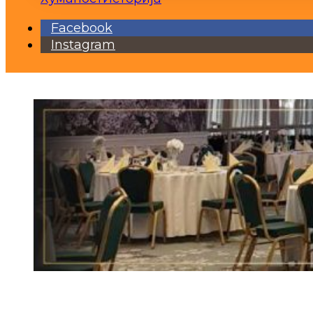
Facebook
Instagram