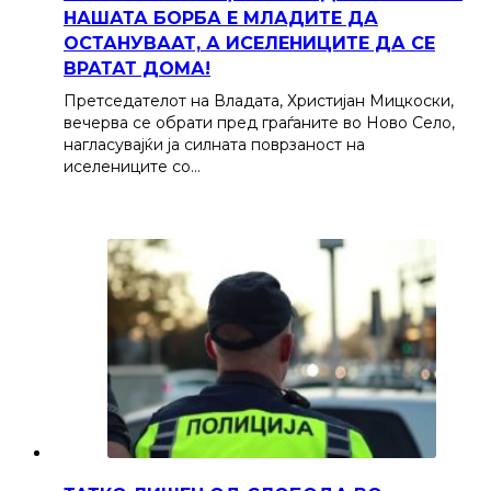
НАШАТА БОРБА Е МЛАДИТЕ ДА
ОСТАНУВААТ, А ИСЕЛЕНИЦИТЕ ДА СЕ
ВРАТАТ ДОМА!
Претседателот на Владата, Христијан Мицкоски,
вечерва се обрати пред граѓаните во Ново Село,
нагласувајќи ја силната поврзаност на
иселениците со…