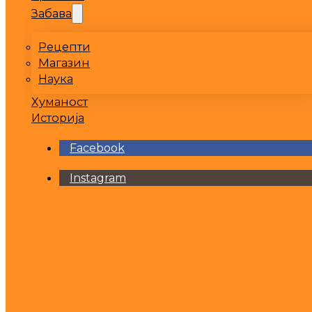
Забава
Рецепти
Магазин
Наука
Хуманост
Историја
Facebook
Instagram