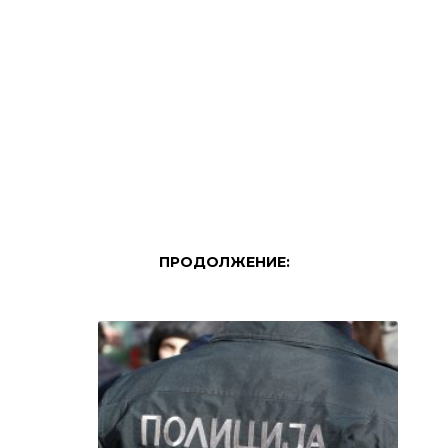
ПРОДОЛЖЕНИЕ: