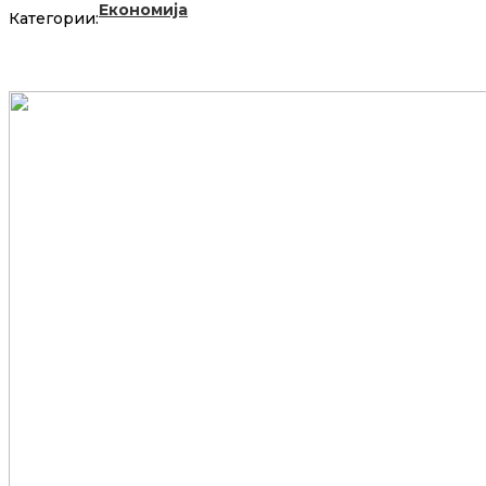
Економија
Категории: