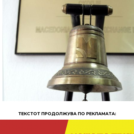
ТЕКСТОТ ПРОДОЛЖУВА ПО РЕКЛАМАТА: