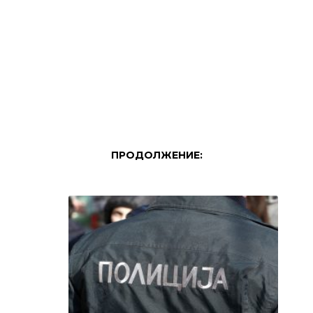
ПРОДОЛЖЕНИЕ: