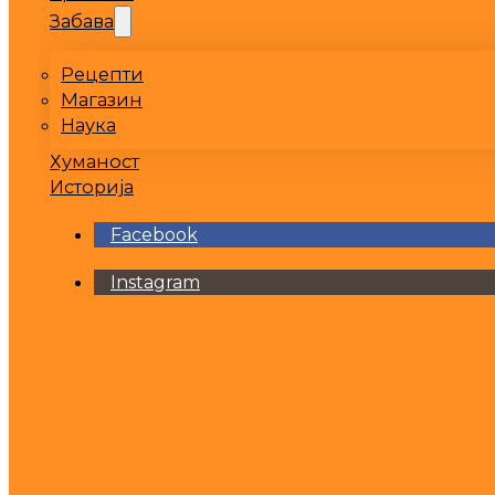
Забава
Рецепти
Магазин
Наука
Хуманост
Историја
Facebook
Instagram