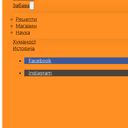
Забава
Рецепти
Магазин
Наука
Хуманост
Историја
Facebook
Instagram