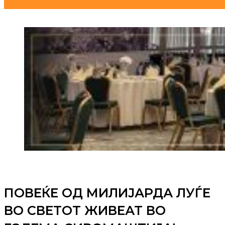
ПОВЕЌЕ ОД МИЛИЈАРДА ЛУЃЕ
ВО СВЕТОТ ЖИВЕАТ ВО