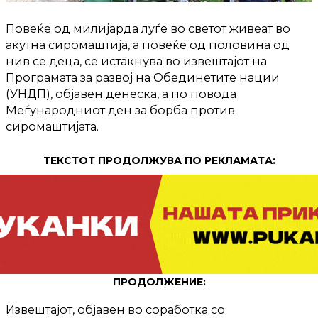
Повеќе од милијарда луѓе во светот живеат во
акутна сиромаштија, а повеќе од половина од
нив се деца, се истакнува во извештајот на
Програмата за развој на Обединетите нации
(УНДП), објавен денеска, а по повода
Меѓународниот ден за борба против
сиромаштијата.
ТЕКСТОТ ПРОДОЛЖУВА ПО РЕКЛАМАТА:
ПРОДОЛЖЕНИЕ:
Извештајот, објавен во соработка со