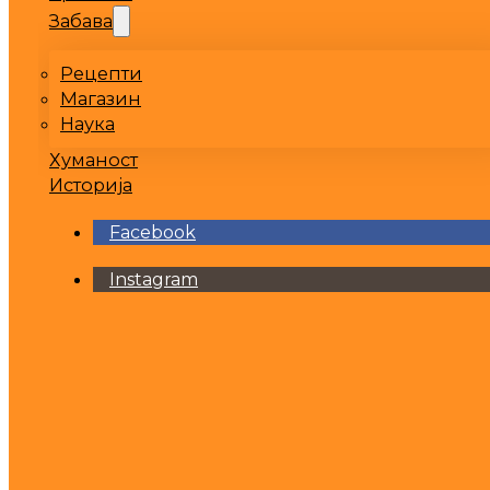
Забава
Рецепти
Магазин
Наука
Хуманост
Историја
Facebook
Instagram