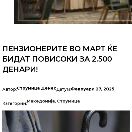
ПЕНЗИОНЕРИТЕ ВО МАРТ ЌЕ
БИДАТ ПОВИСОКИ ЗА 2.500
ДЕНАРИ!
Струмица Денес
Февруари 27, 2025
Автор:
Датум:
,
Македонија
Струмица
Категории: