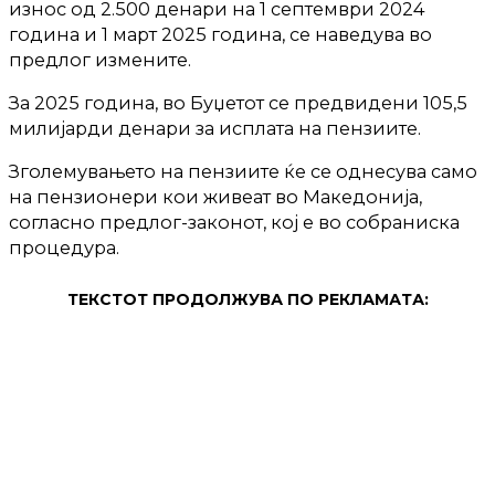
износ од 2.500 денари на 1 септември 2024
година и 1 март 2025 година, се наведува во
предлог измените.
За 2025 година, во Буџетот се предвидени 105,5
милијарди денари за исплата на пензиите.
Зголемувањето на пензиите ќе се однесува само
на пензионери кои живеат во Македонија,
согласно предлог-законот, кој е во собраниска
процедура.
ТЕКСТОТ ПРОДОЛЖУВА ПО РЕКЛАМАТА: